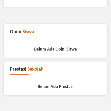
Opini
Siswa
Belum Ada Opini Siswa
Prestasi
Sekolah
Belum Ada Prestasi