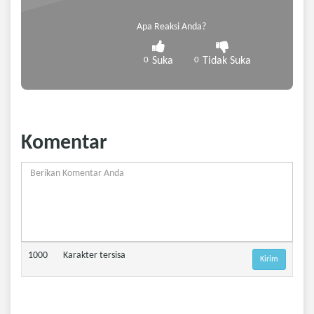
Apa Reaksi Anda?
0
Suka
0
Tidak Suka
Komentar
1000
Karakter tersisa