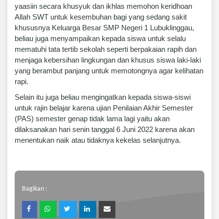
yaasiin secara khusyuk dan ikhlas memohon keridhoan
Allah SWT untuk kesembuhan bagi yang sedang sakit
khususnya Keluarga Besar SMP Negeri 1 Lubuklinggau,
beliau juga menyampaikan kepada siswa untuk selalu
mematuhi tata tertib sekolah seperti berpakaian rapih dan
menjaga kebersihan lingkungan dan khusus siswa laki-laki
yang berambut panjang untuk memotongnya agar kelihatan
rapi.
Selain itu juga beliau mengingatkan kepada siswa-siswi
untuk rajin belajar karena ujian Penilaian Akhir Semester
(PAS) semester genap tidak lama lagi yaitu akan
dilaksanakan hari senin tanggal 6 Juni 2022 karena akan
menentukan naik atau tidaknya kekelas selanjutnya.
Bagikan :